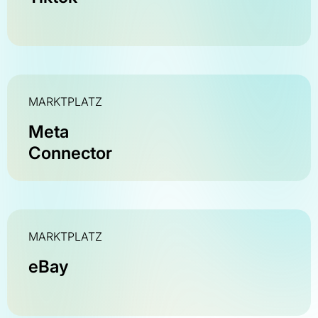
MARKTPLATZ
Meta
Connector
MARKTPLATZ
eBay