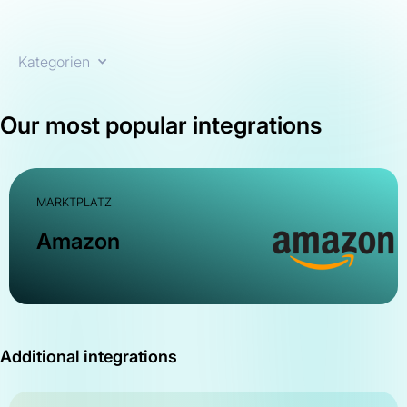
Kategorien
Our most popular integrations
MARKTPLATZ
Amazon
Additional integrations