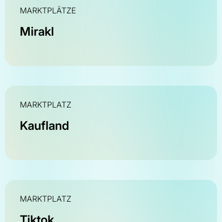
MARKTPLÄTZE
Mirakl
MARKTPLATZ
Kaufland
MARKTPLATZ
Tiktok