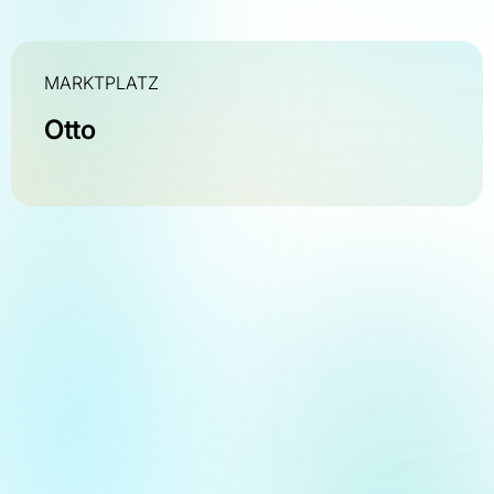
MARKTPLATZ
Otto