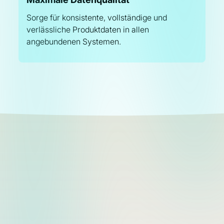
Sorge für konsistente, vollständige und
verlässliche Produktdaten in allen
angebundenen Systemen.