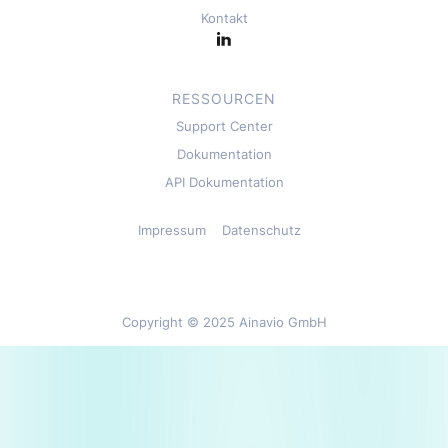
Kontakt
RESSOURCEN
Support Center
Dokumentation
API Dokumentation
Impressum
Datenschutz
Copyright © 2025 Ainavio GmbH