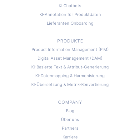
KI Chatbots
KI-Annotation für Produktdaten
Lieferanten Onboarding
PRODUKTE
Product Information Management (PIM)
Digital Asset Management (DAM)
KI-Basierte Text & Attribut-Generierung
KI-Datenmapping & Harmonisierung
KI-Übersetzung & Metrik-Konvertierung
COMPANY
Blog
Über uns
Partners
Karriere