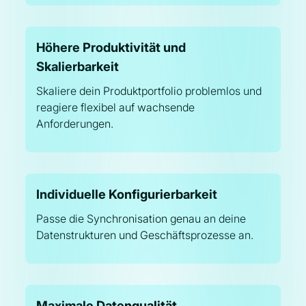
Höhere Produktivität und
Skalierbarkeit
Skaliere dein Produktportfolio problemlos und
reagiere flexibel auf wachsende
Anforderungen.
Individuelle Konfigurierbarkeit
Passe die Synchronisation genau an deine
Datenstrukturen und Geschäftsprozesse an.
Maximale Datenqualität