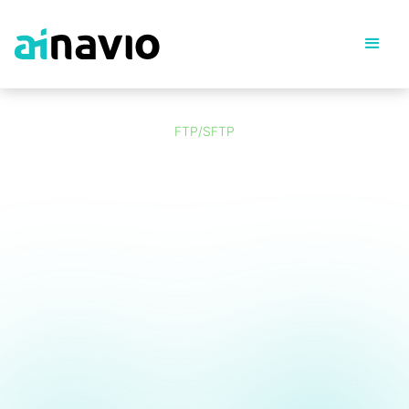
FTP/SFTP