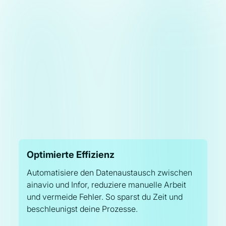
Optimierte Effizienz
Automatisiere den Datenaustausch zwischen
ainavio und Infor, reduziere manuelle Arbeit
und vermeide Fehler. So sparst du Zeit und
beschleunigst deine Prozesse.