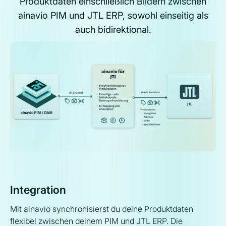
Produktdaten einschließlich Bildern zwischen
ainavio PIM und JTL ERP, sowohl einseitig als
auch bidirektional.
Integration
Mit ainavio synchronisierst du deine Produktdaten
flexibel zwischen deinem PIM und JTL ERP. Die