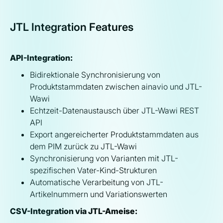
JTL Integration Features
API-Integration:
Bidirektionale Synchronisierung von
Produktstammdaten zwischen ainavio und JTL-
Wawi
Echtzeit-Datenaustausch über JTL-Wawi REST
API
Export angereicherter Produktstammdaten aus
dem PIM zurück zu JTL-Wawi
Synchronisierung von Varianten mit JTL-
spezifischen Vater-Kind-Strukturen
Automatische Verarbeitung von JTL-
Artikelnummern und Variationswerten
CSV-Integration via JTL-Ameise: