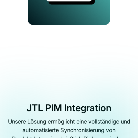
JTL PIM Integration
Unsere Lösung ermöglicht eine vollständige und
automatisierte Synchronisierung von