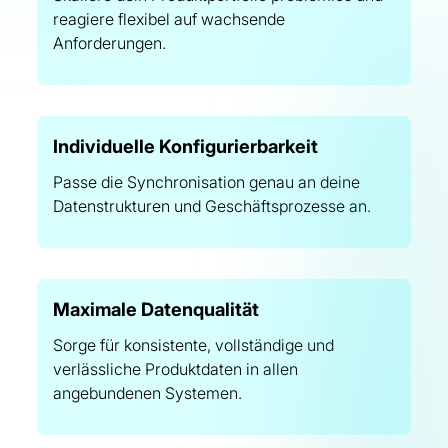
reagiere flexibel auf wachsende
Anforderungen.
Individuelle Konfigurierbarkeit
Passe die Synchronisation genau an deine
Datenstrukturen und Geschäftsprozesse an.
Maximale Datenqualität
Sorge für konsistente, vollständige und
verlässliche Produktdaten in allen
angebundenen Systemen.