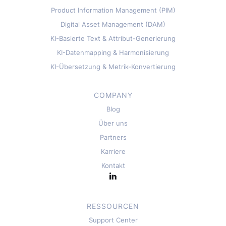
Product Information Management (PIM)
Digital Asset Management (DAM)
KI-Basierte Text & Attribut-Generierung
KI-Datenmapping & Harmonisierung
KI-Übersetzung & Metrik-Konvertierung
COMPANY
Blog
Über uns
Partners
Karriere
Kontakt
RESSOURCEN
Support Center