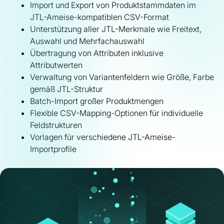
Import und Export von Produktstammdaten im
JTL-Ameise-kompatiblen CSV-Format
Unterstützung aller JTL-Merkmale wie Freitext,
Auswahl und Mehrfachauswahl
Übertragung von Attributen inklusive
Attributwerten
Verwaltung von Variantenfeldern wie Größe, Farbe
gemäß JTL-Struktur
Batch-Import großer Produktmengen
Flexible CSV-Mapping-Optionen für individuelle
Feldstrukturen
Vorlagen für verschiedene JTL-Ameise-
Importprofile