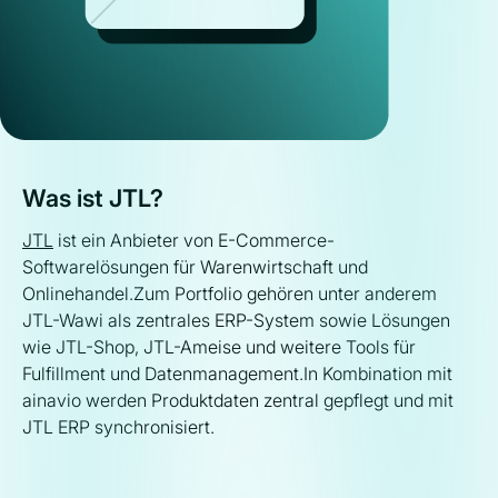
Was ist JTL?
JTL
ist ein Anbieter von E-Commerce-
Softwarelösungen für Warenwirtschaft und
Onlinehandel.Zum Portfolio gehören unter anderem
JTL-Wawi als zentrales ERP-System sowie Lösungen
wie JTL-Shop, JTL-Ameise und weitere Tools für
Fulfillment und Datenmanagement.In Kombination mit
ainavio werden Produktdaten zentral gepflegt und mit
JTL ERP synchronisiert.