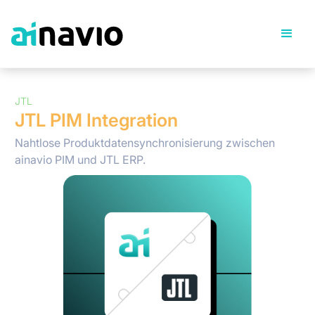
JTL
JTL PIM Integration
Nahtlose Produktdatensynchronisierung zwischen
ainavio PIM und JTL ERP.