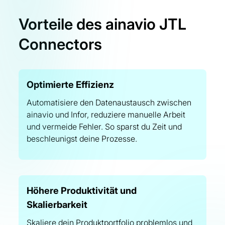
Vorteile des ainavio JTL
Connectors
Optimierte Effizienz
Automatisiere den Datenaustausch zwischen
ainavio und Infor, reduziere manuelle Arbeit
und vermeide Fehler. So sparst du Zeit und
beschleunigst deine Prozesse.
Höhere Produktivität und
Skalierbarkeit
Skaliere dein Produktportfolio problemlos und