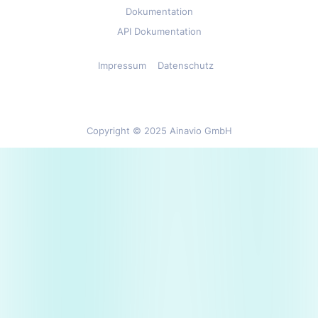
Dokumentation
API Dokumentation
Impressum
Datenschutz
Copyright © 2025 Ainavio GmbH