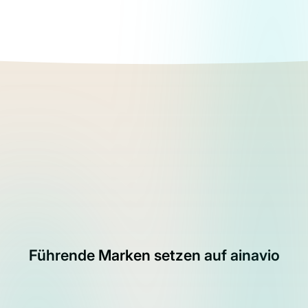
Führende Marken setzen auf ainavio