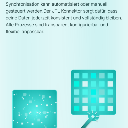
Synchronisation kann automatisiert oder manuell
gesteuert werden.Der JTL Konnektor sorgt dafür, dass
deine Daten jederzeit konsistent und vollständig bleiben.
Alle Prozesse sind transparent konfigurierbar und
flexibel anpassbar.