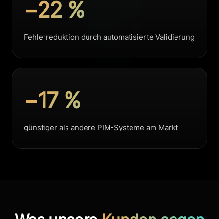
−22 %
Fehlerreduktion durch automatisierte Validierung
−17 %
günstiger als andere PIM-Systeme am Markt