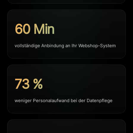
60 Min
vollständige Anbindung an Ihr Webshop-System
73 %
weniger Personalaufwand bei der Datenpflege