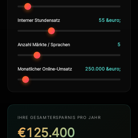
55 &euro;
Interner Stundensatz
5
Anzahl Märkte / Sprachen
250.000 &euro;
Monatlicher Online-Umsatz
IHRE GESAMTERSPARNIS PRO JAHR
€125.400