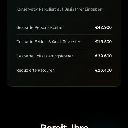
Konservativ kalkuliert auf Basis Ihrer Eingaben.
Gesparte Personalkosten
€42.900
Gesparte Fehler- & Qualitätskosten
€16.500
Gesparte Lokalisierungskosten
€39.600
Reduzierte Retouren
€26.400