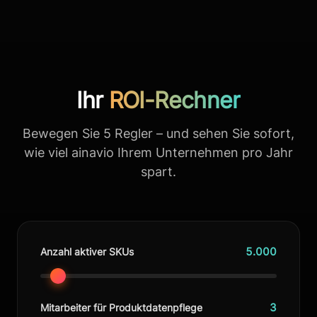
Ihr
ROI-Rechner
Bewegen Sie 5 Regler – und sehen Sie sofort,
wie viel ainavio Ihrem Unternehmen pro Jahr
spart.
5.000
Anzahl aktiver SKUs
3
Mitarbeiter für Produktdatenpflege