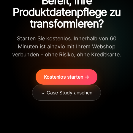
Bereit, Ihre
Produktdatenpflege zu
transformieren?
Starten Sie kostenlos. Innerhalb von 60
Minuten ist ainavio mit Ihrem Webshop
verbunden – ohne Risiko, ohne Kreditkarte.
Kostenlos starten →
↓ Case Study ansehen