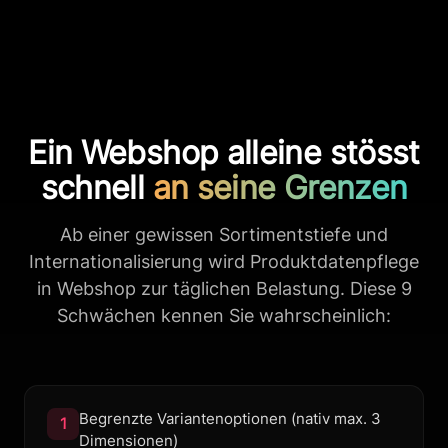
Ein Webshop alleine stösst
schnell
an seine Grenzen
Ab einer gewissen Sortimentstiefe und
Internationalisierung wird Produktdatenpflege
in Webshop zur täglichen Belastung. Diese 9
Schwächen kennen Sie wahrscheinlich:
Begrenzte Variantenoptionen (nativ max. 3
1
Dimensionen)