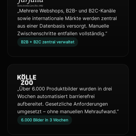
„Mehrere Webshops, B2B- und B2C-Kanäle
sowie internationale Märkte werden zentral
aus einer Datenbasis versorgt. Manuelle
Zwischenschritte entfallen vollständig.“
B2B + B2C zentral verwaltet
„Über 6.000 Produktbilder wurden in drei
Wochen automatisiert barrierefrei
aufbereitet. Gesetzliche Anforderungen
umgesetzt – ohne manuellen Mehraufwand.“
6.000 Bilder in 3 Wochen