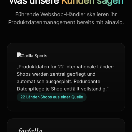
Was unsere
Kunden sagen
Führende Webshop-Händler skalieren ihr
Produktdatenmanagement bereits mit ainavio.
„Produktdaten für 22 internationale Länder-
Shops werden zentral gepflegt und
automatisch ausgespielt. Redundante
Datenpflege je Shop entfällt vollständig.“
22 Länder-Shops aus einer Quelle