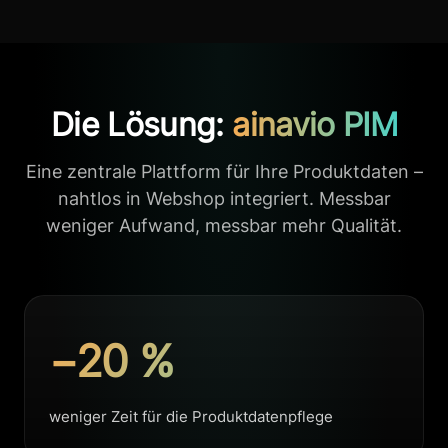
Die Lösung:
ainavio PIM
Eine zentrale Plattform für Ihre Produktdaten –
nahtlos in Webshop integriert. Messbar
weniger Aufwand, messbar mehr Qualität.
−20 %
weniger Zeit für die Produktdatenpflege