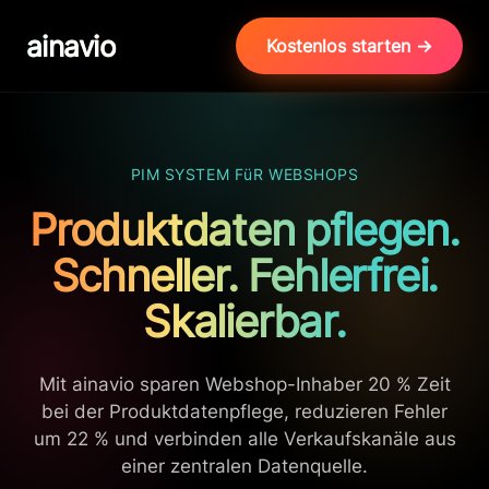
ainavio
Kostenlos starten →
PIM SYSTEM FüR WEBSHOPS
Produktdaten pflegen.
Schneller. Fehlerfrei.
Skalierbar.
Mit ainavio sparen Webshop-Inhaber 20 % Zeit
bei der Produktdatenpflege, reduzieren Fehler
um 22 % und verbinden alle Verkaufskanäle aus
einer zentralen Datenquelle.