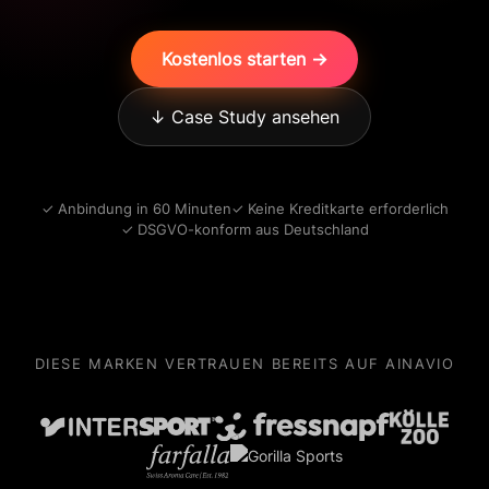
Kostenlos starten →
↓ Case Study ansehen
✓ Anbindung in 60 Minuten
✓ Keine Kreditkarte erforderlich
✓ DSGVO-konform aus Deutschland
DIESE MARKEN VERTRAUEN BEREITS AUF AINAVIO